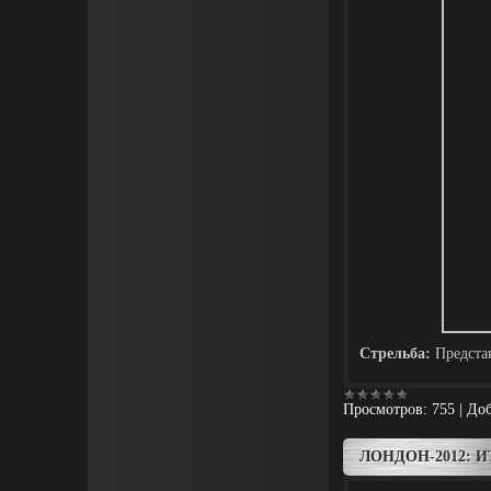
Стрельба:
Предста
Просмотров:
755
|
Доб
ЛОНДОН-2012: 